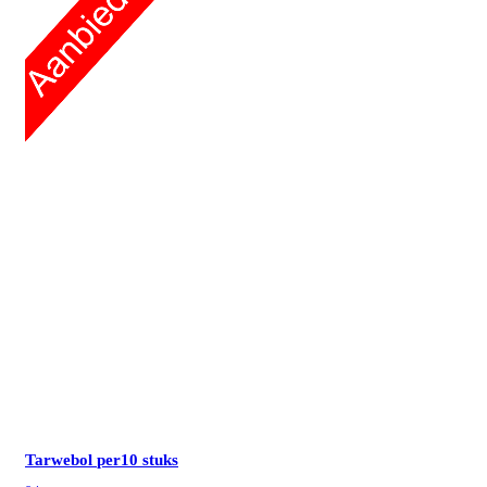
Tarwebol
per10 stuks