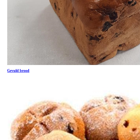
Gevuld brood