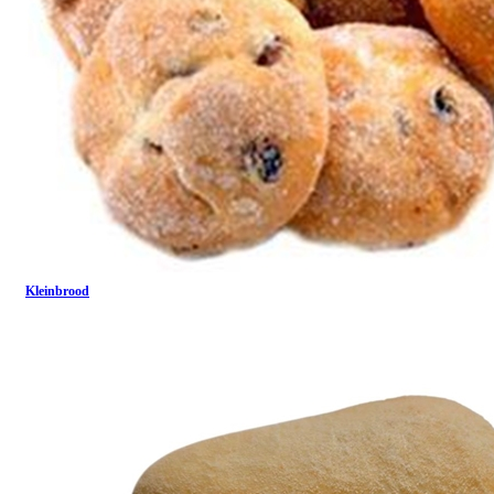
Kleinbrood