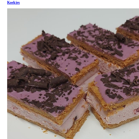
Koekjes