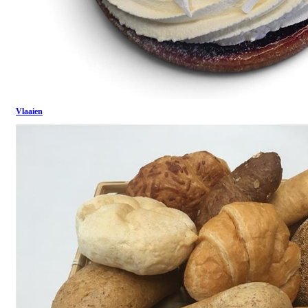
Vlaaien