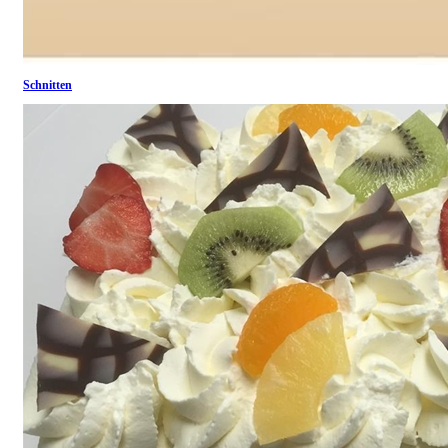
Schnitten