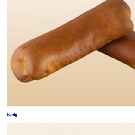
Hartig