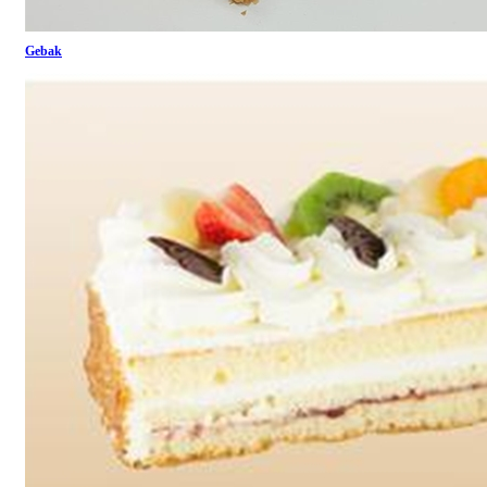
Gebak