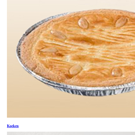
Koeken