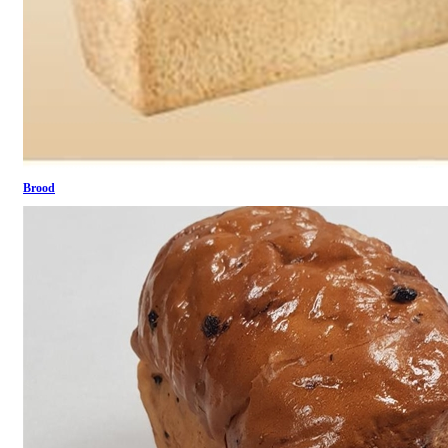
Brood