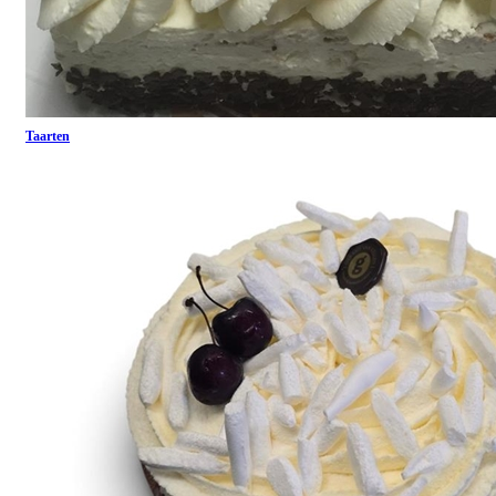
Taarten