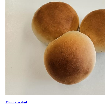
Mini tarwebol