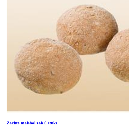
Zachte maisbol
zak 6 stuks