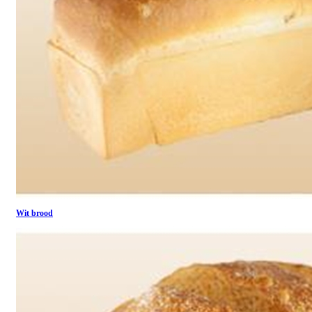
Wit brood