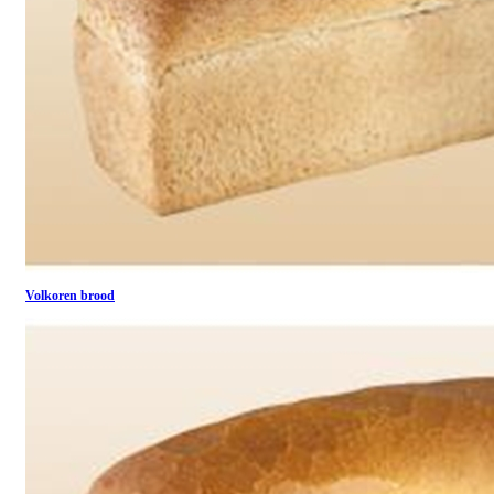
Volkoren brood