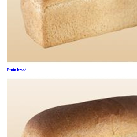
Bruin brood