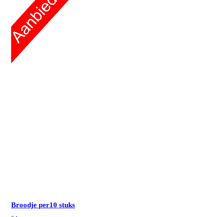
Broodje
per10 stuks