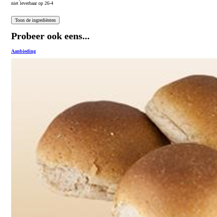
niet leverbaar op 26-4
Probeer ook eens...
Aanbieding