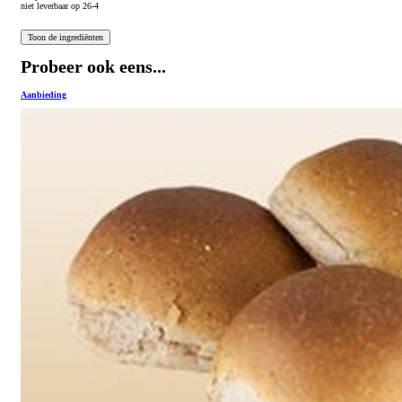
niet leverbaar op 26-4
Probeer ook eens...
Aanbieding