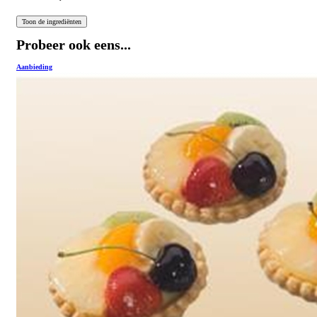
Probeer ook eens...
Aanbieding