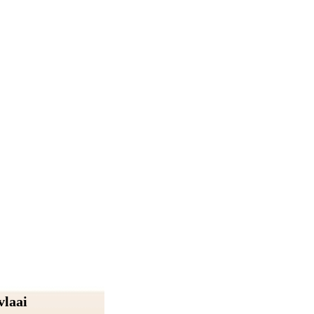
vlaai